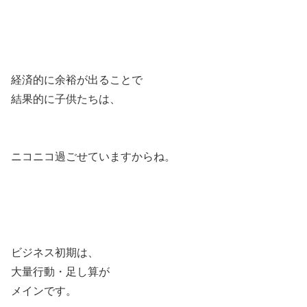
経済的に余裕が出ることで
結果的に子供たちは、
ニコニコ過ごせていますからね。
ビジネス初期は、
大量行動・足し算が
メインです。