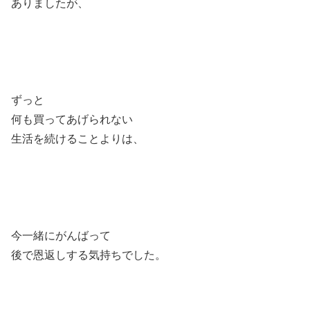
ありましたが、
ずっと
何も買ってあげられない
生活を続けることよりは、
今一緒にがんばって
後で恩返しする気持ちでした。