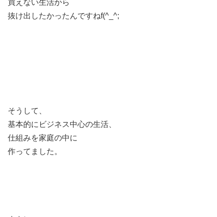
買えない生活から
抜け出したかったんですねf(^_^;
そうして、
基本的にビジネス中心の生活、
仕組みを家庭の中に
作ってました。