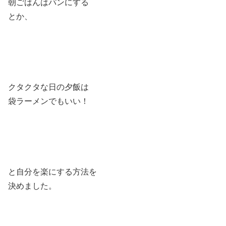
朝ごはんはパンにする
とか、
クタクタな日の夕飯は
袋ラーメンでもいい！
と自分を楽にする方法を
決めました。