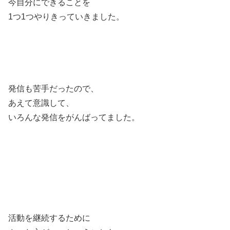
今自分にできることを
1つ1つやりきっていきました。
発信も苦手だったので、
あえて意識して、
いろんな発信をがんばってました。
活動を継続するために