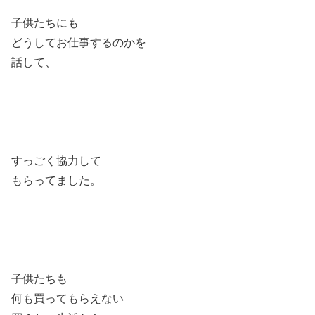
子供たちにも
どうしてお仕事するのかを
話して、
すっごく協力して
もらってました。
子供たちも
何も買ってもらえない