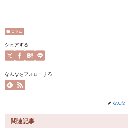
コラム
シェアする
なんなをフォローする
なんな
関連記事