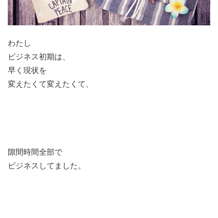
わたし
ビジネス初期は、
早く現状を
変えたくて変えたくて、
隙間時間全部で
ビジネスしてました。