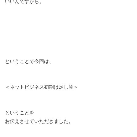
いいんですから。
ということで今回は、
＜ネットビジネス初期は足し算＞
ということを
お伝えさせていただきました。