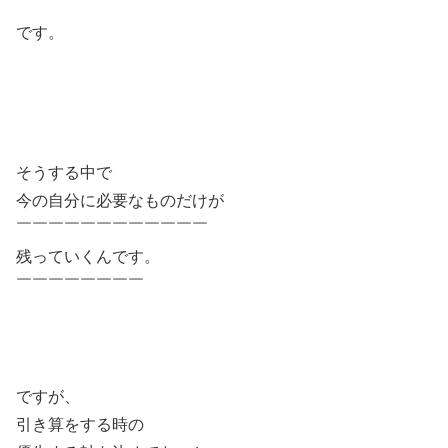
です。
そうする中で
今の自分に必要なものだけが
￣￣￣￣￣￣￣￣￣￣￣￣
残っていくんです。
￣￣￣￣￣￣￣￣
ですが、
引き算をする時の