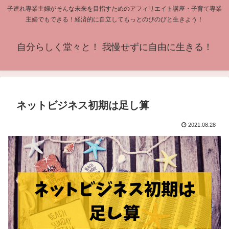
子連れ専業主婦がそんな未来を目指すためのアフィリエイト講座・子育て専業
主婦でもできる！経済的に自立してもっとのびのびと生きよう！
自分らしく堂々と！ 我慢せずに自由に生きる！
ネットビジネス初期は足し算
2021.08.28