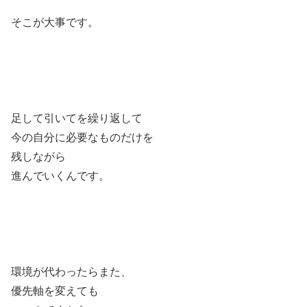
そこが大事です。
足して引いてを繰り返して
今の自分に必要なものだけを
残しながら
進んでいくんです。
環境が代わったらまた、
優先軸を変えても