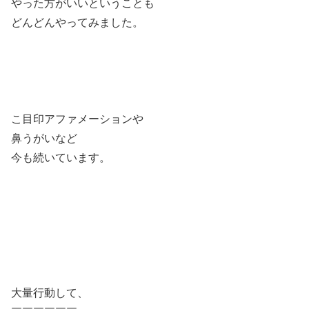
やった方がいいということも
どんどんやってみました。
こ目印アファメーションや
鼻うがいなど
今も続いています。
大量行動して、