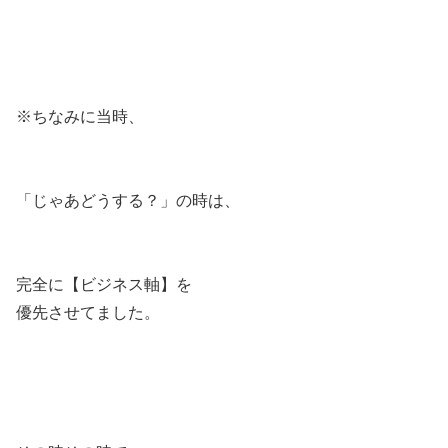
※ちなみに当時、
「じゃあどうする？」の時は、
完全に【ビジネス軸】を
優先させてました。