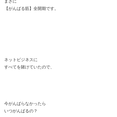
まさに
【がんばる筋】全開期です。
ネットビジネスに
すべてを賭けていたので、
今がんばらなかったら
いつがんばるの？