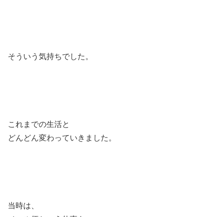
そういう気持ちでした。
これまでの生活と
どんどん変わっていきました。
当時は、