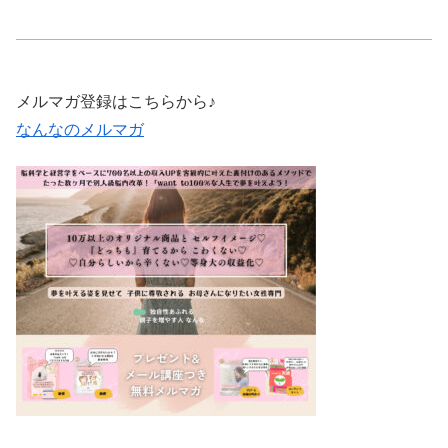
メルマガ登録はこちらから♪
なんなのメルマガ