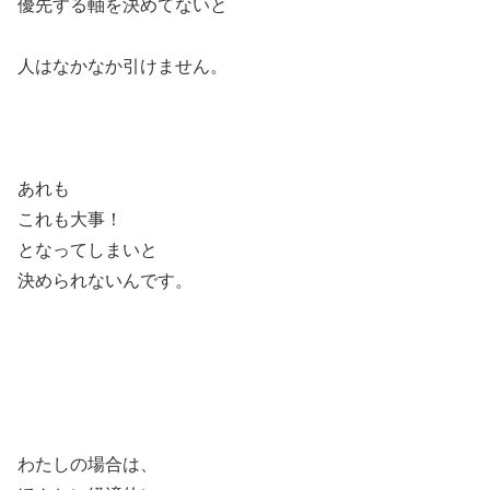
優先する軸を決めてないと
人はなかなか引けません。
あれも
これも大事！
となってしまいと
決められないんです。
わたしの場合は、