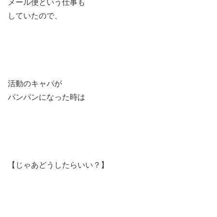
メール便という仕事も
していたので、
活動のキャパが
パンパンになった時は
【じゃあどうしたらいい？】