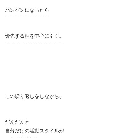
￣￣￣￣￣￣
パンパンになったら
￣￣￣￣￣￣￣￣￣
優先する軸を中心に引く。
￣￣￣￣￣￣￣￣￣￣￣￣
この繰り返しをしながら、
だんだんと
自分だけの活動スタイルが