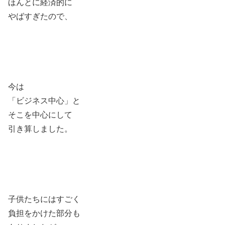
ほんとに経済的に
やばすぎたので、
今は
「ビジネス中心」と
そこを中心にして
引き算しました。
子供たちにはすごく
負担をかけた部分も