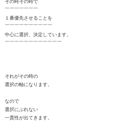
その時その時で
￣￣￣￣￣￣￣
１番優先させることを
￣￣￣￣￣￣￣￣￣￣
中心に選択、決定しています。
￣￣￣￣￣￣￣￣￣￣￣￣
それがその時の
選択の軸になります。
なので
選択にぶれない
一貫性が出てきます。