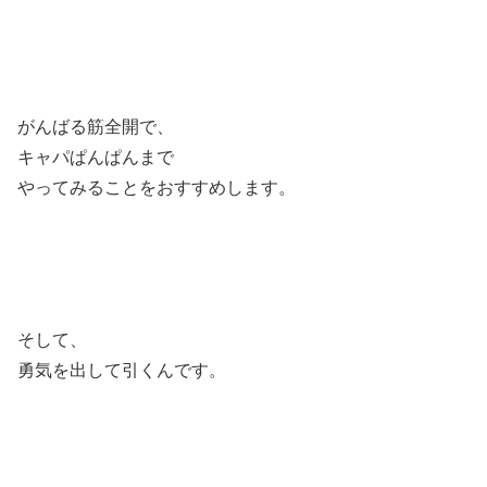
がんばる筋全開で、
キャパぱんぱんまで
やってみることをおすすめします。
そして、
勇気を出して引くんです。