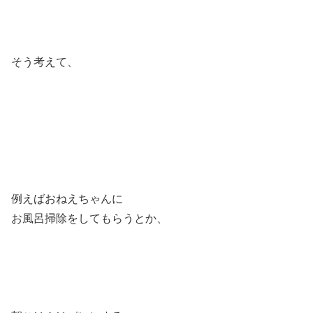
そう考えて、
例えばおねえちゃんに
お風呂掃除をしてもらうとか、