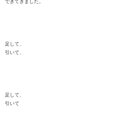
できてきました。
足して、
引いて、
足して、
引いて