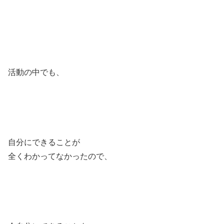
活動の中でも、
自分にできることが
全くわかってなかったので、