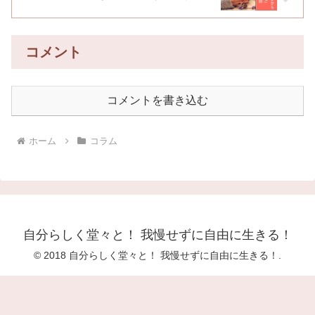
コメント
コメントを書き込む
ホーム
コラム
自分らしく堂々と！ 我慢せずに自由に生きる！
© 2018 自分らしく堂々と！ 我慢せずに自由に生きる！.