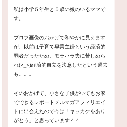
私は小学５年生と５歳の娘のいるママで
す。
プロフ画像のおかげで和やかに見えます
が、以前は子育て専業主婦という経済的
弱者だったため、モラハラ夫に苦しめら
れ(>_<)経済的自立を決意したという過去
も。。。
そのおかげで、小さな子供がいてもお家
でできるレポートメルマガアフィリエイ
トに出会えたので今は「キッカケをあり
がとう」と思っています＾＾