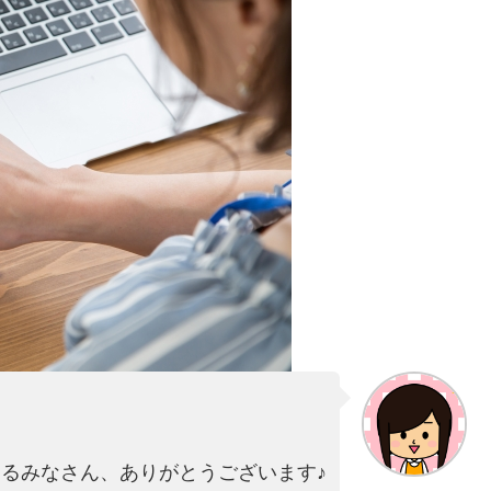
るみなさん、ありがとうございます♪