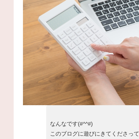
なんなです(#^^#)
このブログに遊びにきてくださって