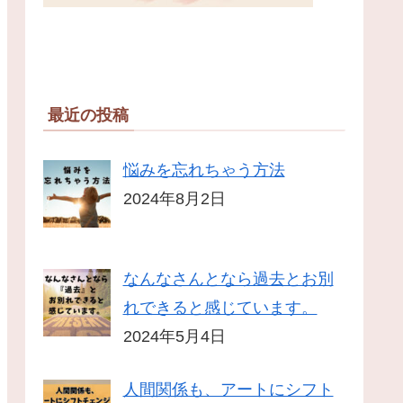
最近の投稿
悩みを忘れちゃう方法
2024年8月2日
なんなさんとなら過去とお別
れできると感じています。
2024年5月4日
人間関係も、アートにシフト