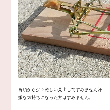
冒頭から少々激しい見出しですみません汗
嫌な気持ちになった方はすみません。