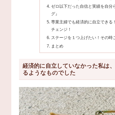
ゼロ以下だった自信と実績を自分
グ』
専業主婦でも経済的に自立できる
チェンジ！
ステージを１つ上げたい！その時
まとめ
経済的に自立していなかった私は
るようなものでした