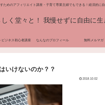
すためのアフィリエイト講座・子育て専業主婦でもできる！経済的に自
らしく堂々と！ 我慢せずに自由に生
トビジネス初心者講座
なんなのプロフィール
無料メルマガ
はいけないのか？？
2018.10.02