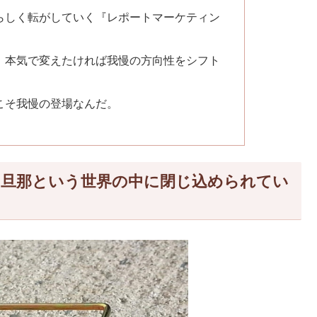
らしく転がしていく『レポートマーケティン
！本気で変えたければ我慢の方向性をシフト
こそ我慢の登場なんだ。
、旦那という世界の中に閉じ込められてい