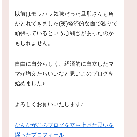
以前はモラハラ気味だった旦那さんも角
がとれてきました(笑)経済的な面で独りで
頑張っているという心細さがあったのか
もしれません。
自由に自分らしく、経済的に自立したマ
マが増えたらいいなと思いこのブログを
始めました♪
よろしくお願いいたします♪
なんながこのブログを立ち上げた思いを
綴ったプロフィール