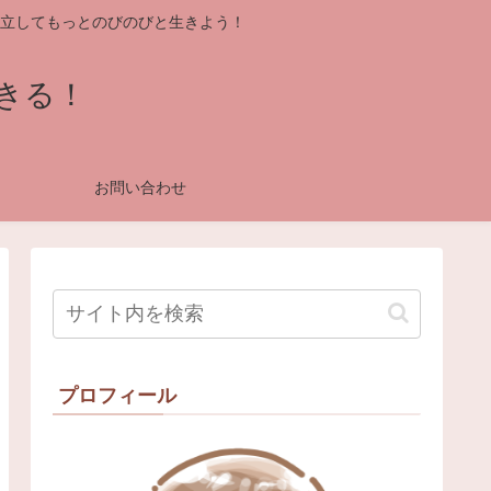
立してもっとのびのびと生きよう！
きる！
お問い合わせ
プロフィール