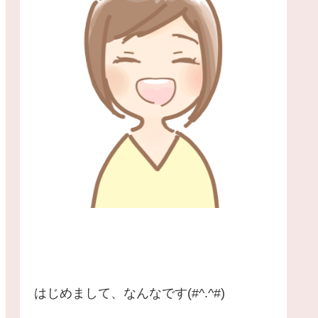
はじめまして、なんなです(#^.^#)