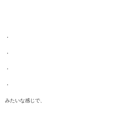
・
・
・
・
みたいな感じで、