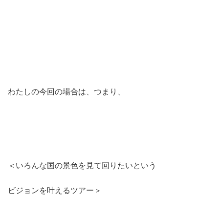
わたしの今回の場合は、つまり、
＜いろんな国の景色を見て回りたいという
ビジョンを叶えるツアー＞