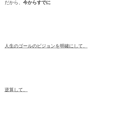
だから、
今からすでに
人生のゴールのビジョンを明確にして、
逆算して、