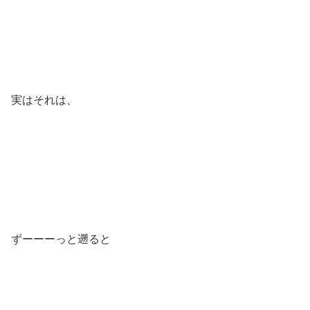
実はそれは、
ずーーーっと遡ると