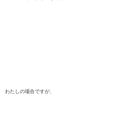
わたしの場合ですが、