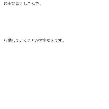
現実に落としこんで、
行動していくことが大事なんです。