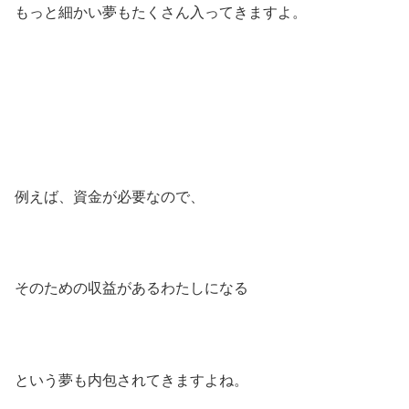
もっと細かい夢もたくさん入ってきますよ。
例えば、資金が必要なので、
そのための収益があるわたしになる
という夢も内包されてきますよね。