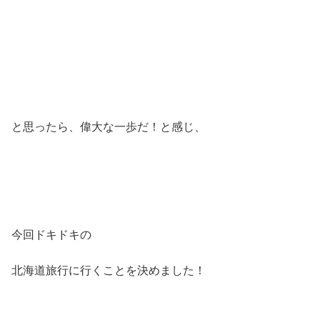
と思ったら、偉大な一歩だ！と感じ、
今回ドキドキの
北海道旅行に行くことを決めました！