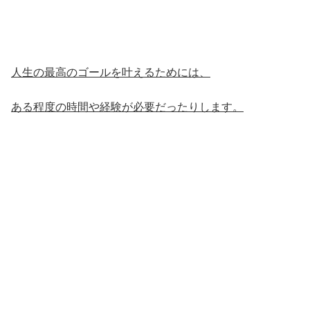
人生の最高のゴールを叶えるためには、
ある程度の時間や経験が必要だったりします。