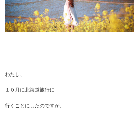
わたし、
１０月に北海道旅行に
行くことにしたのですが、