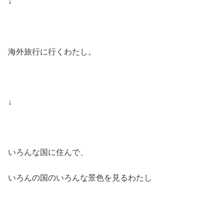
↓
海外旅行に行くわたし。
↓
いろんな国に住んで、
いろんの国のいろんな景色を見るわたし