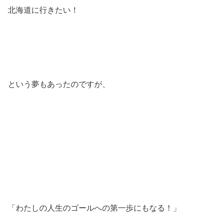
北海道に行きたい！
という夢もあったのですが、
「わたしの人生のゴールへの第一歩にもなる！」