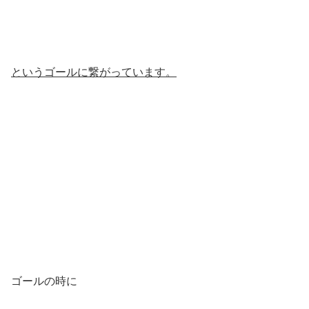
というゴールに繋がっています。
ゴールの時に