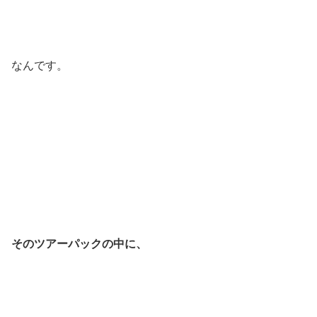
なんです。
そのツアーパックの中に、