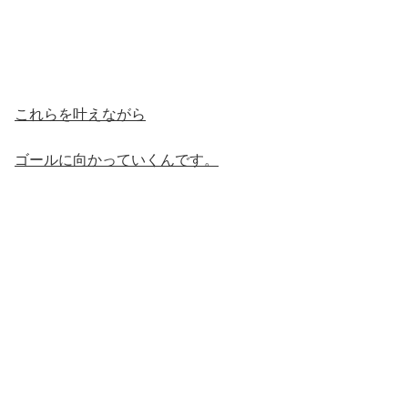
これらを叶えながら
ゴールに向かっていくんです。