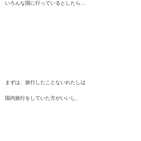
いろんな国に行っているとしたら…
まずは、旅行したことないわたしは
国内旅行をしていた方がいいし、