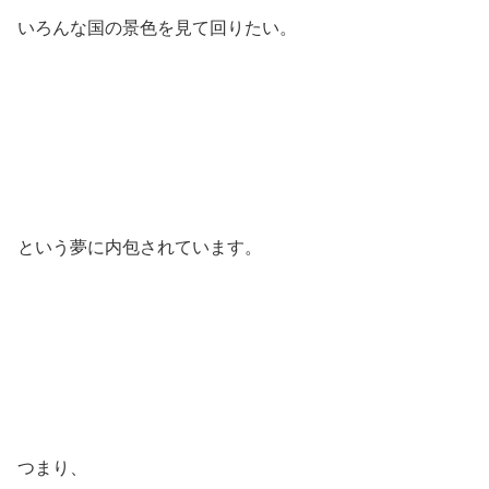
いろんな国の景色を見て回りたい。
という夢に内包されています。
つまり、