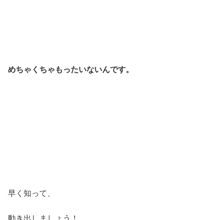
めちゃくちゃもったいないんです。
早く知って、
動き出しましょう！