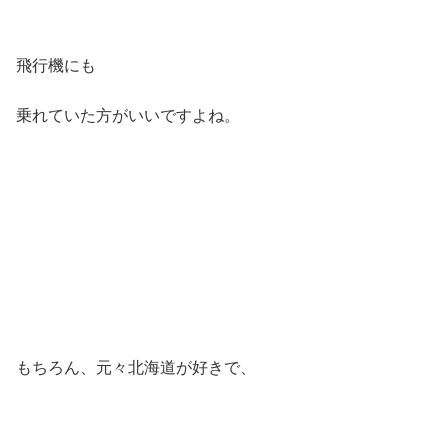
飛行機にも
乗れていた方がいいですよね。
もちろん、元々北海道が好きで、