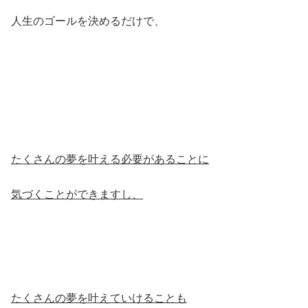
人生のゴールを決めるだけで、
たくさんの夢を叶える必要があることに
気づくことができますし、
たくさんの夢を叶えていけることも