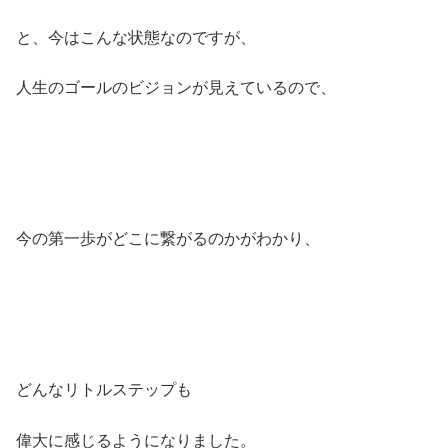
と、今はこんな状態なのですが、
人生のゴールのビジョンが見えているので、
今の第一歩がどこに繋がるのかがわかり、
どんなリトルステップも
偉大に感じるようになりました。