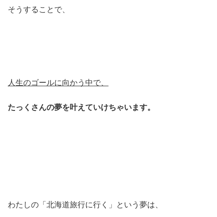
そうすることで、
人生のゴールに向かう中で、
たっくさんの夢を叶えていけちゃいます。
わたしの「北海道旅行に行く」という夢は、