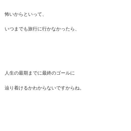
怖いからといって、
いつまでも旅行に行かなかったら、
人生の最期までに最終のゴールに
辿り着けるかわからないですからね。