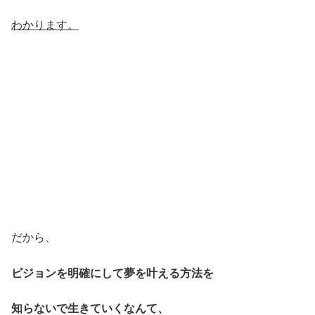
わかります。
だから、
ビジョンを明確にして夢を叶える方法を
知らないで生きていくなんて、