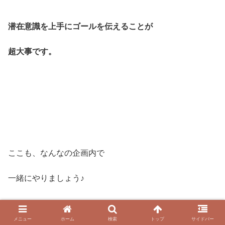
潜在意識を上手にゴールを伝えることが
超大事です。
ここも、なんなの企画内で
一緒にやりましょう♪
メニュー
ホーム
検索
トップ
サイドバー