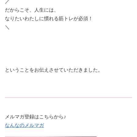
／
だからこそ、人生には、
なりたいわたしに慣れる筋トレが必須！
＼
ということをお伝えさせていただきました。
メルマガ登録はこちらから♪
なんなのメルマガ