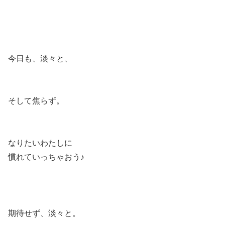
今日も、淡々と、
そして焦らず。
なりたいわたしに
慣れていっちゃおう♪
期待せず、淡々と。