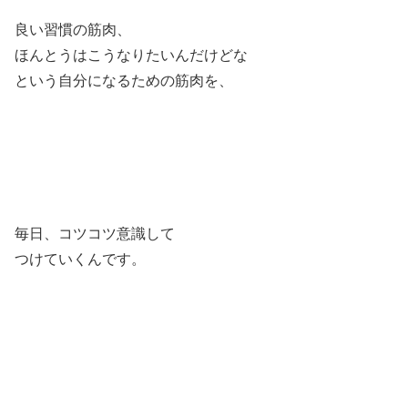
良い習慣の筋肉、
ほんとうはこうなりたいんだけどな
という自分になるための筋肉を、
毎日、コツコツ意識して
つけていくんです。