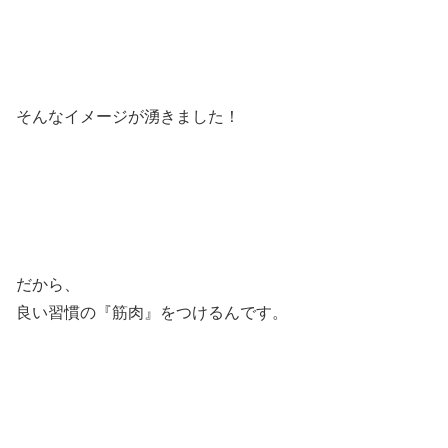
そんなイメージが湧きました！
だから、
良い習慣の『筋肉』をつけるんです。