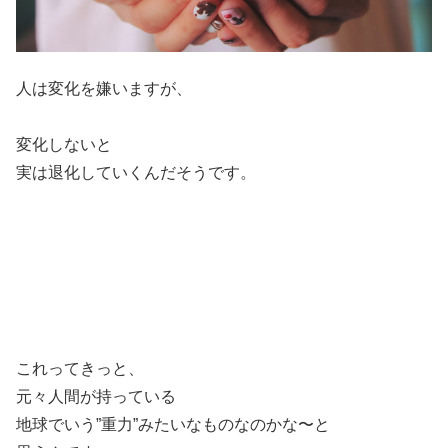
人は変化を嫌いますが、
変化しないと
実は退化していくんだそうです。
これってきっと、
元々人間が持っている
地球でいう”重力”みたいなものなのかな〜と