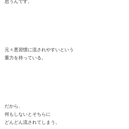
思うんです。
元々悪習慣に流されやすいという
重力を持っている。
だから、
何もしないとそちらに
どんどん流されてしまう。