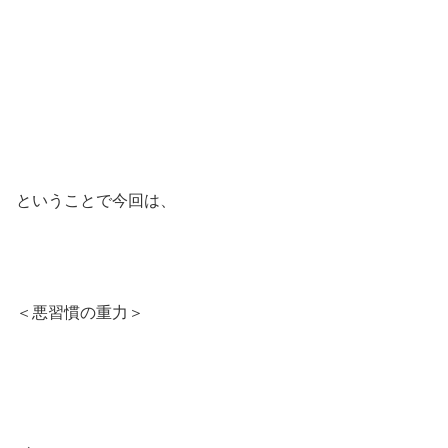
ということで今回は、
＜悪習慣の重力＞