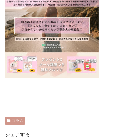
コラム
シェアする