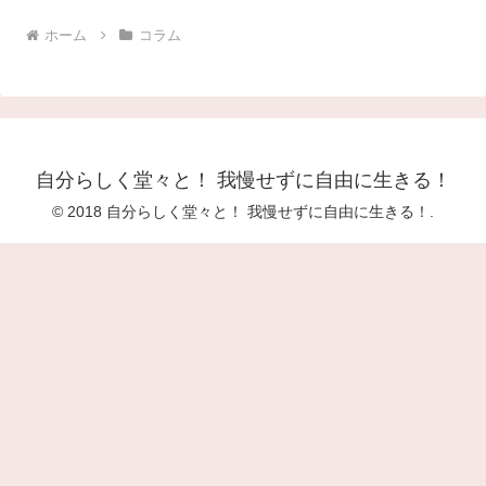
ホーム
コラム
自分らしく堂々と！ 我慢せずに自由に生きる！
© 2018 自分らしく堂々と！ 我慢せずに自由に生きる！.