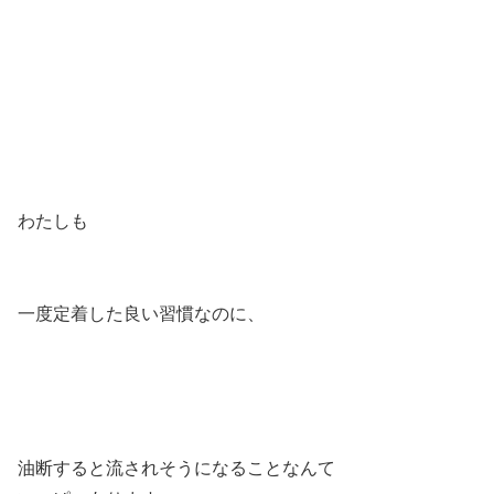
わたしも
一度定着した良い習慣なのに、
油断すると流されそうになることなんて