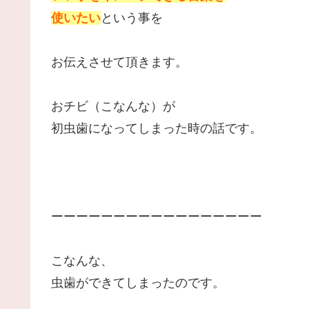
使いたい
という事を
お伝えさせて頂きます。
おチビ（こなんな）が
初虫歯になってしまった時の話です。
ーーーーーーーーーーーーーーーーー
こなんな、
虫歯ができてしまったのです。