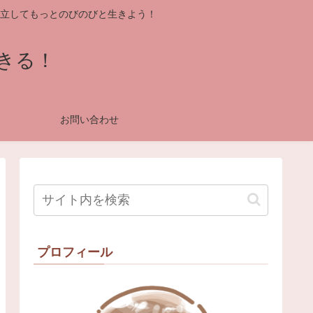
立してもっとのびのびと生きよう！
きる！
お問い合わせ
プロフィール