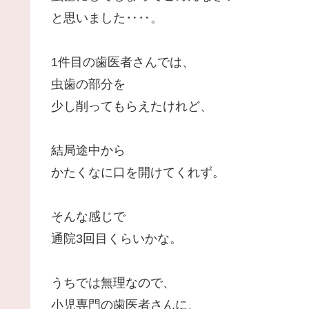
と思いました‥‥。
1件目の歯医者さんでは、
虫歯の部分を
少し削ってもらえたけれど、
結局途中から
かたくなに口を開けてくれず。
そんな感じで
通院3回目くらいかな。
うちでは無理なので、
小児専門の歯医者さんに、