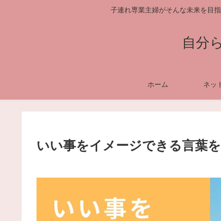
子連れ専業主婦がそんな未来を目指
自分
ホーム
ネッ
いい事をイメージできる言葉