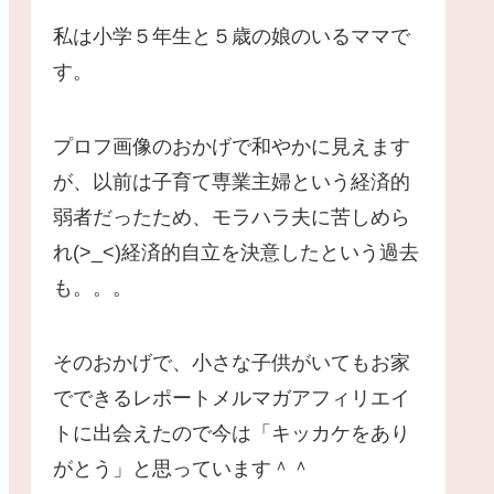
私は小学５年生と５歳の娘のいるママで
す。
プロフ画像のおかげで和やかに見えます
が、以前は子育て専業主婦という経済的
弱者だったため、モラハラ夫に苦しめら
れ(>_<)経済的自立を決意したという過去
も。。。
そのおかげで、小さな子供がいてもお家
でできるレポートメルマガアフィリエイ
トに出会えたので今は「キッカケをあり
がとう」と思っています＾＾