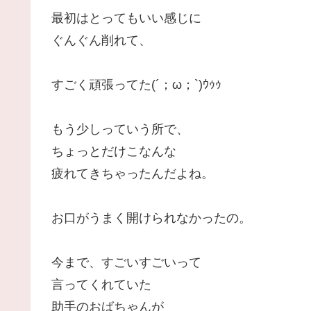
最初はとってもいい感じに
ぐんぐん削れて、
すごく頑張ってた(´；ω；`)ｳｩｩ
もう少しっていう所で、
ちょっとだけこなんな
疲れてきちゃったんだよね。
お口がうまく開けられなかったの。
今まで、すごいすごいって
言ってくれていた
助手のおばちゃんが