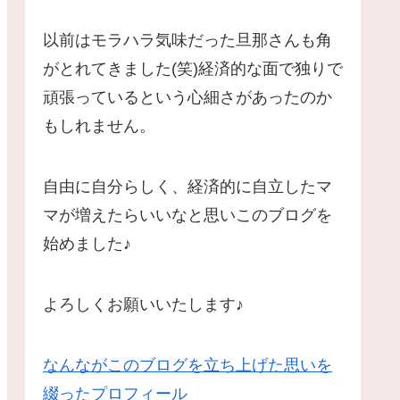
以前はモラハラ気味だった旦那さんも角
がとれてきました(笑)経済的な面で独りで
頑張っているという心細さがあったのか
もしれません。
自由に自分らしく、経済的に自立したマ
マが増えたらいいなと思いこのブログを
始めました♪
よろしくお願いいたします♪
なんながこのブログを立ち上げた思いを
綴ったプロフィール