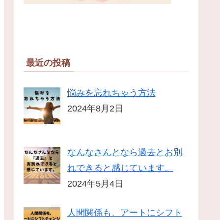
最近の投稿
悩みを忘れちゃう方法
2024年8月2日
なんなさんとなら過去とお別
れできると感じています。
2024年5月4日
人間関係も、アートにシフト