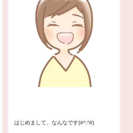
はじめまして、なんなです(#^.^#)