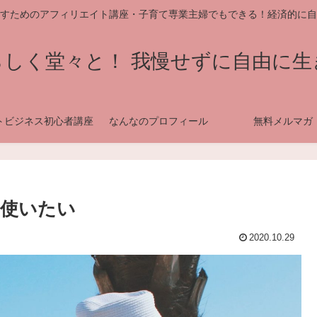
すためのアフィリエイト講座・子育て専業主婦でもできる！経済的に自
らしく堂々と！ 我慢せずに自由に生
トビジネス初心者講座
なんなのプロフィール
無料メルマガ
を使いたい
2020.10.29