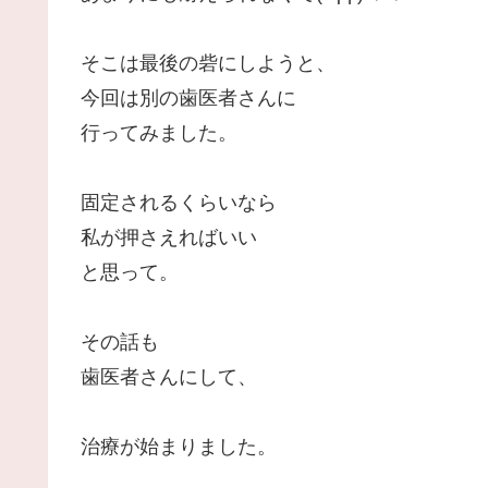
そこは最後の砦にしようと、
今回は別の歯医者さんに
行ってみました。
固定されるくらいなら
私が押さえればいい
と思って。
その話も
歯医者さんにして、
治療が始まりました。