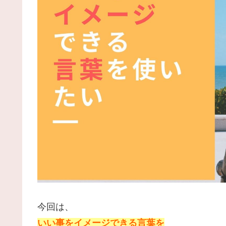
今回は、
いい事をイメージできる言葉を