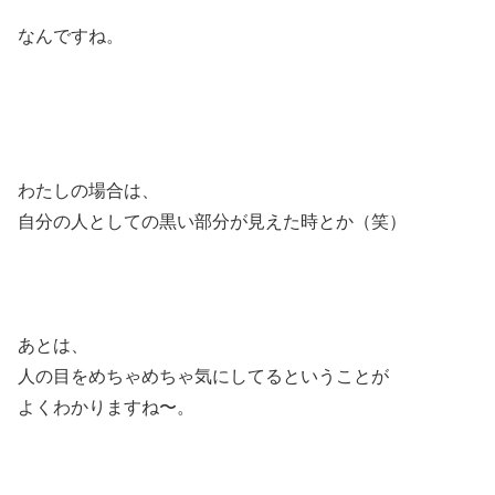
なんですね。
わたしの場合は、
自分の人としての黒い部分が見えた時とか（笑）
あとは、
人の目をめちゃめちゃ気にしてるということが
よくわかりますね〜。