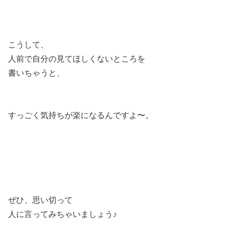
こうして、
人前で自分の見てほしくないところを
書いちゃうと、
すっごく気持ちが楽になるんですよ〜。
ぜひ、思い切って
人に言ってみちゃいましょう♪