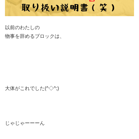
以前のわたしの
物事を辞めるブロックは、
大体がこれでした(^◇^;)
じゃじゃーーーん