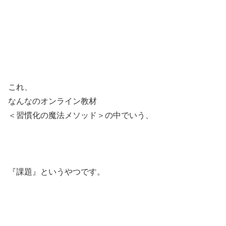
これ、
なんなのオンライン教材
＜習慣化の魔法メソッド＞の中でいう、
『課題』というやつです。