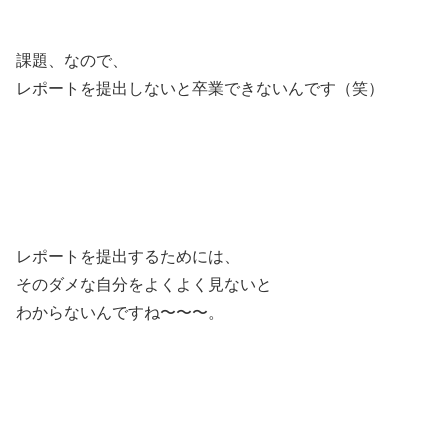
課題、なので、
レポートを提出しないと卒業できないんです（笑）
レポートを提出するためには、
そのダメな自分をよくよく見ないと
わからないんですね〜〜〜。