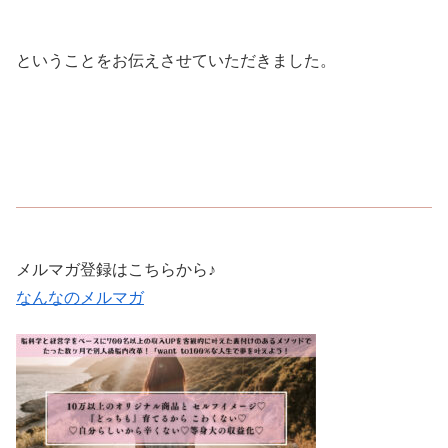
ということをお伝えさせていただきました。
メルマガ登録はこちらから♪
なんなのメルマガ