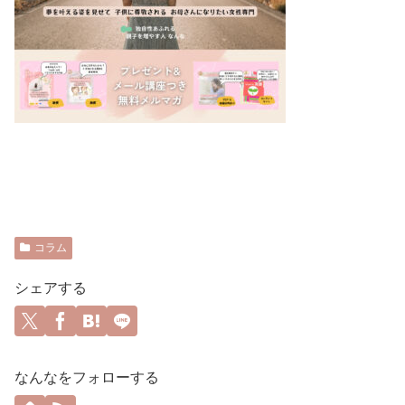
コラム
シェアする
なんなをフォローする