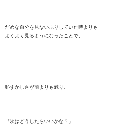
だめな自分を見ないふりしていた時よりも
よくよく見るようになったことで、
恥ずかしさが前よりも減り、
『次はどうしたらいいかな？』