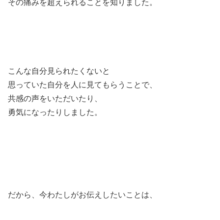
その痛みを超えられることを知りました。
こんな自分見られたくないと
思っていた自分を人に見てもらうことで、
共感の声をいただいたり、
勇気になったりしました。
だから、今わたしがお伝えしたいことは、