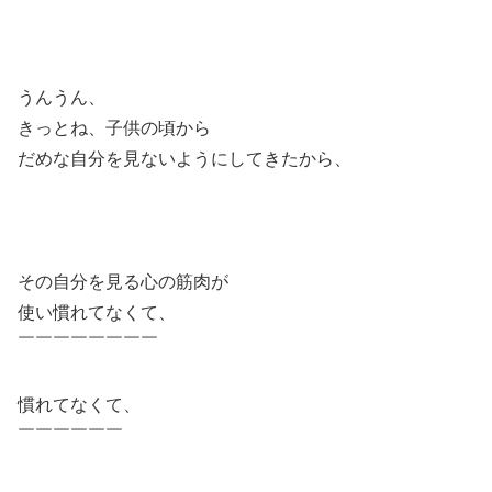
うんうん、
きっとね、子供の頃から
だめな自分を見ないようにしてきたから、
その自分を見る心の筋肉が
使い慣れてなくて、
￣￣￣￣￣￣￣￣
慣れてなくて、
￣￣￣￣￣￣