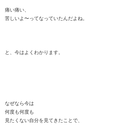
痛い痛い、
苦しいよ〜ってなっていたんだよね。
と、今はよくわかります。
なぜなら今は
何度も何度も
見たくない自分を見てきたことで、