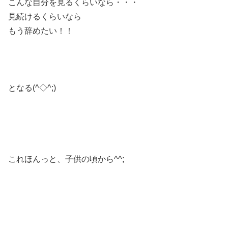
こんな自分を見るくらいなら・・・
見続けるくらいなら
もう辞めたい！！
となる(^◇^;)
これほんっと、子供の頃から^^;