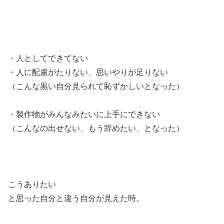
・人としてできてない
・人に配慮がたりない、思いやりが足りない
（こんな黒い自分見られて恥ずかしいとなった）
・製作物がみんなみたいに上手にできない
（こんなの出せない、もう辞めたい、となった）
こうありたい
と思った自分と違う自分が見えた時。