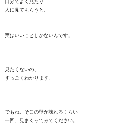
自分でよく見たり
人に見てもらうと、
実はいいことしかないんです。
見たくないの、
すっごくわかります。
でもね、そこの壁が壊れるくらい
一回、見まくってみてください。