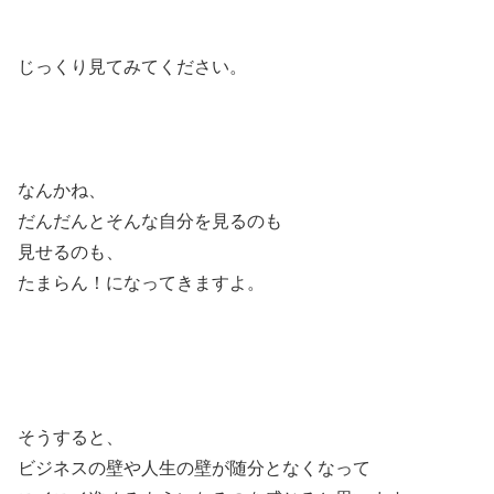
じっくり見てみてください。
なんかね、
だんだんとそんな自分を見るのも
見せるのも、
たまらん！になってきますよ。
そうすると、
ビジネスの壁や人生の壁が随分となくなって