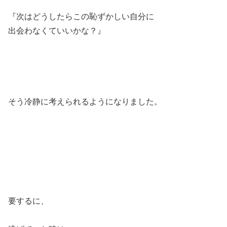
『次はどうしたらこの恥ずかしい自分に
出会わなくていいかな？』
そう冷静に考えられるようになりました。
要するに、