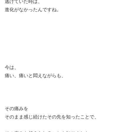
逃げていた時は、
進化がなかったんですね。
今は、
痛い、痛いと悶えながらも、
その痛みを
そのまま感じ続けたその先を知ったことで、