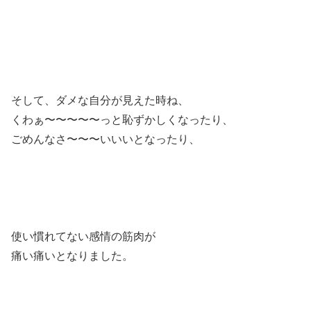
そして、ダメな自分が見えた時ね、
くわぁ〜〜〜〜〜っと恥ずかしくなったり、
ごめんなさ〜〜〜いいいとなったり、
使い慣れてない感情の筋肉が
痛い痛いとなりました。