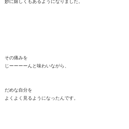
妙に嬉しくもあるようになりました。
その痛みを
じーーーーんと味わいながら、
だめな自分を
よくよく見るようになったんです。