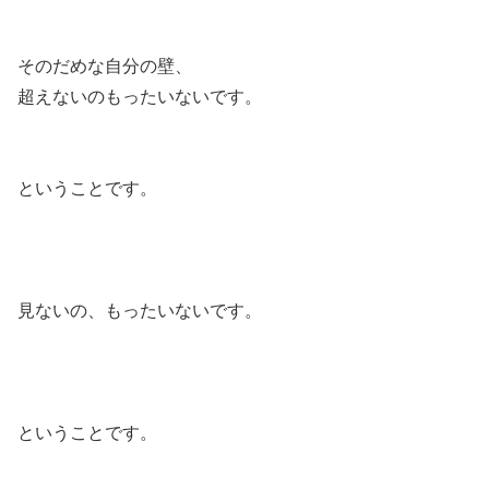
そのだめな自分の壁、
超えないのもったいないです。
ということです。
見ないの、もったいないです。
ということです。