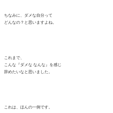
ちなみに、ダメな自分って
どんなの？と思いますよね。
これまで、
こんな『ダメな なんな』を感じ
辞めたいなと思いました。
これは、ほんの一例です。