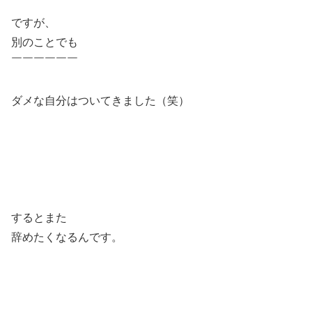
ですが、
別のことでも
￣￣￣￣￣￣
ダメな自分はついてきました（笑）
するとまた
辞めたくなるんです。