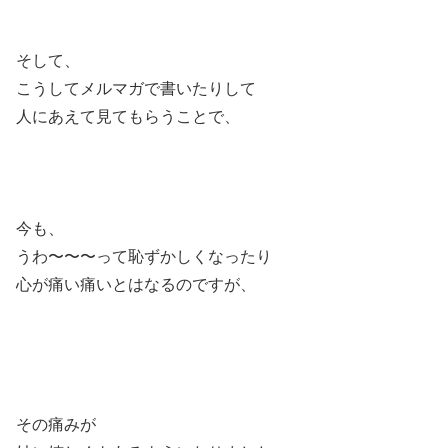
そして、
こうしてメルマガで書いたりして
人にあえて見てもらうことで、
今も、
うわ〜〜〜って恥ずかしくなったり
心が痛い痛いとはなるのですが、
その痛みが