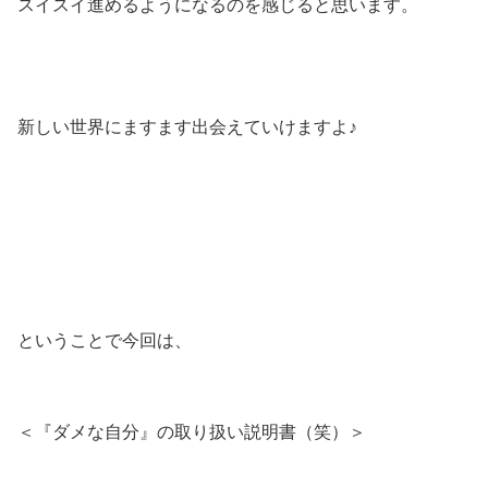
スイスイ進めるようになるのを感じると思います。
新しい世界にますます出会えていけますよ♪
ということで今回は、
＜『ダメな自分』の取り扱い説明書（笑）＞