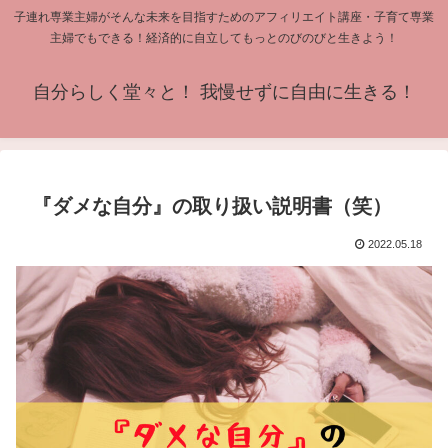
子連れ専業主婦がそんな未来を目指すためのアフィリエイト講座・子育て専業
主婦でもできる！経済的に自立してもっとのびのびと生きよう！
自分らしく堂々と！ 我慢せずに自由に生きる！
『ダメな自分』の取り扱い説明書（笑）
2022.05.18