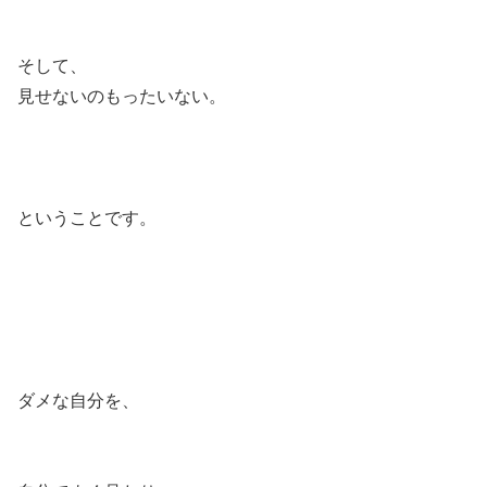
そして、
見せないのもったいない。
ということです。
ダメな自分を、