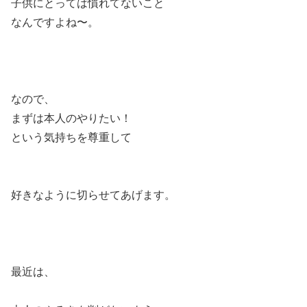
子供にとっては慣れてないこと
なんですよね〜。
なので、
まずは本人のやりたい！
という気持ちを尊重して
好きなように切らせてあげます。
最近は、