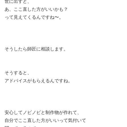
世に出すと、
あ、ここ直した方がいいかも？
って見えてくるんですね〜。
そうしたら師匠に相談します。
そうすると、
アドバイスがもらえるんですね。
安心してノビノビと制作物が作れて、
自分でここ直した方がいいって気付いて