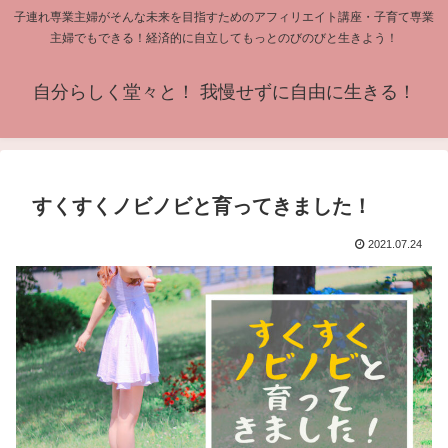
子連れ専業主婦がそんな未来を目指すためのアフィリエイト講座・子育て専業
主婦でもできる！経済的に自立してもっとのびのびと生きよう！
自分らしく堂々と！ 我慢せずに自由に生きる！
すくすくノビノビと育ってきました！
2021.07.24