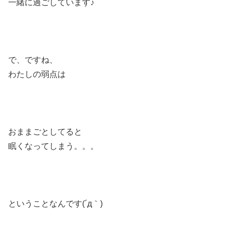
一緒に過ごしています♪
で、ですね、
わたしの弱点は
おままごとしてると
眠くなってしまう。。。
ということなんです(´д｀)