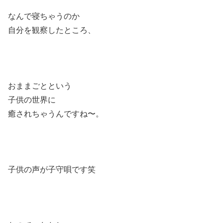
なんで寝ちゃうのか
自分を観察したところ、
おままごとという
子供の世界に
癒されちゃうんですね〜。
子供の声が子守唄です笑