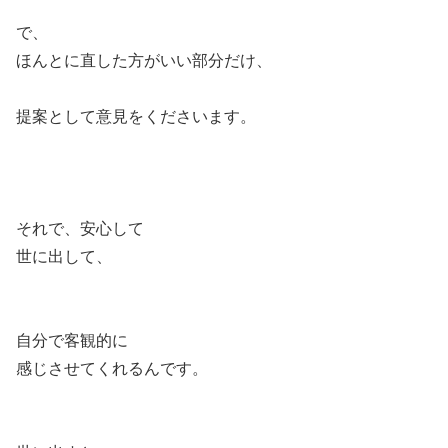
で、
ほんとに直した方がいい部分だけ、
提案として意見をくださいます。
それで、安心して
世に出して、
自分で客観的に
感じさせてくれるんです。