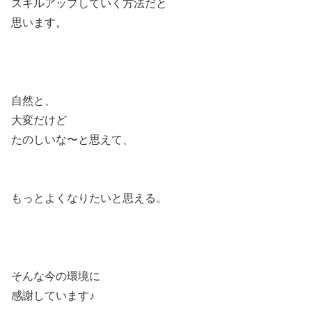
スキルアップしていく方法だと
思います。
自然と、
大変だけど
たのしいな〜と思えて、
もっとよくなりたいと思える。
そんな今の環境に
感謝しています♪