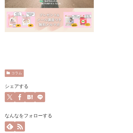
コラム
シェアする
なんなをフォローする