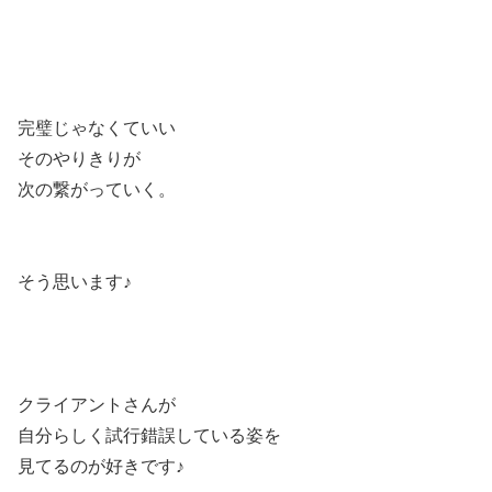
完璧じゃなくていい
そのやりきりが
次の繋がっていく。
そう思います♪
クライアントさんが
自分らしく試行錯誤している姿を
見てるのが好きです♪