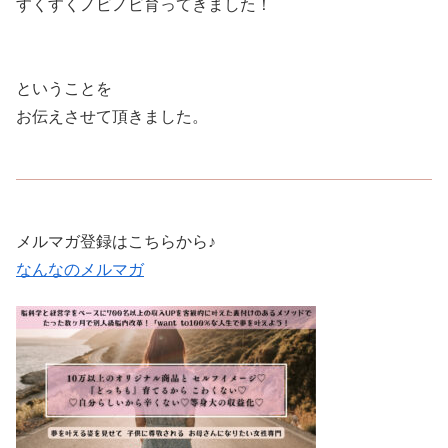
すくすくノビノビ育ってきました！
ということを
お伝えさせて頂きました。
メルマガ登録はこちらから♪
なんなのメルマガ