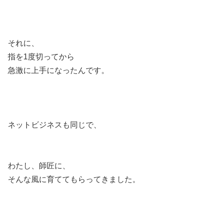
それに、
指を1度切ってから
急激に上手になったんです。
ネットビジネスも同じで、
わたし、師匠に、
そんな風に育ててもらってきました。