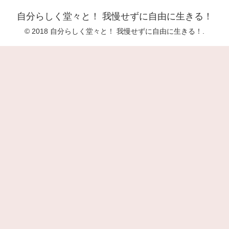
自分らしく堂々と！ 我慢せずに自由に生きる！
© 2018 自分らしく堂々と！ 我慢せずに自由に生きる！.