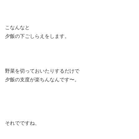
こなんなと
夕飯の下ごしらえをします。
野菜を切っておいたりするだけで
夕飯の支度が楽ちんなんです〜。
それでですね、