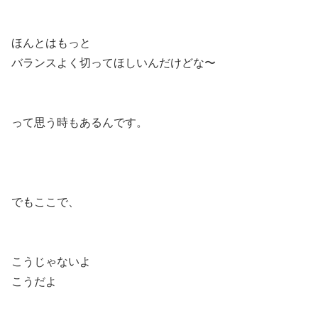
ほんとはもっと
バランスよく切ってほしいんだけどな〜
って思う時もあるんです。
でもここで、
こうじゃないよ
こうだよ