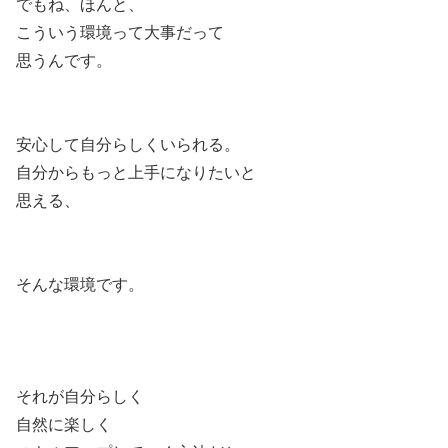
でもね、ほんと、
こういう環境って大事だって
思うんです。
安心して自分らしくいられる。
自分からもっと上手になりたいと
思える、
そんな環境です。
それが自分らしく
自然に楽しく