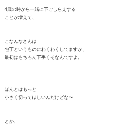
4歳の時から一緒に下ごしらえする
ことが増えて、
こなんなさんは
包丁というものにわくわくしてますが、
最初はもちろん下手くそなんですよ。
ほんとはもっと
小さく切ってほしいんだけどな〜
とか、