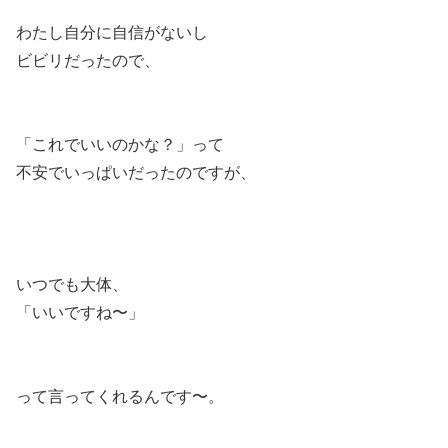
わたし自分に自信がないし
ビビリだったので、
「これでいいのかな？」って
不安でいっぱいだったのですが、
いつでも大体、
「いいですね〜」
って言ってくれるんです〜。