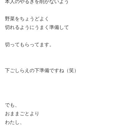
本人のやるきを削がないよう
野菜をちょうどよく
切れるようにうまく準備して
切ってもらってます。
下ごしらえの下準備ですね（笑）
でも、
おままごとより
わたし、