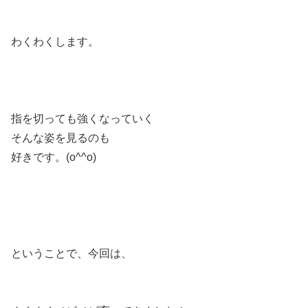
わくわくします。
指を切っても強くなっていく
そんな姿を見るのも
好きです。(o^^o)
ということで、今回は、