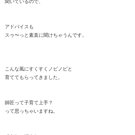
聞いているので、
アドバイスも
スゥ〜っと素直に聞けちゃうんです。
こんな風にすくすくノビノビと
育ててもらってきました。
師匠って子育て上手？
って思っちゃいますね。