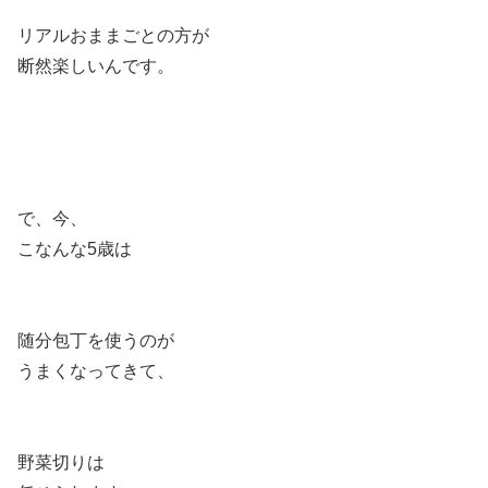
リアルおままごとの方が
断然楽しいんです。
で、今、
こなんな5歳は
随分包丁を使うのが
うまくなってきて、
野菜切りは