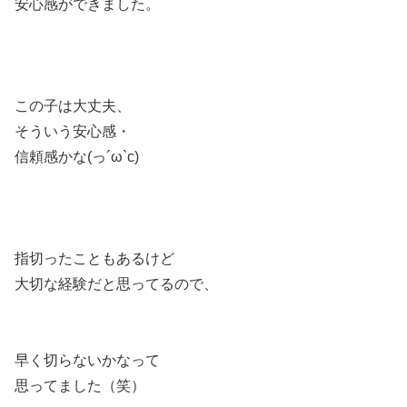
安心感ができました。
この子は大丈夫、
そういう安心感・
信頼感かな(っ´ω`c)
指切ったこともあるけど
大切な経験だと思ってるので、
早く切らないかなって
思ってました（笑）