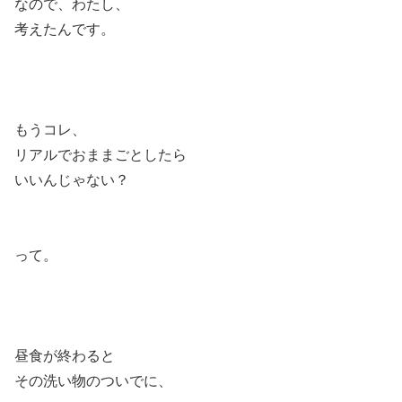
なので、わたし、
考えたんです。
もうコレ、
リアルでおままごとしたら
いいんじゃない？
って。
昼食が終わると
その洗い物のついでに、