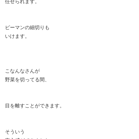
任せられます。
ピーマンの細切りも
いけます。
こなんなさんが
野菜を切ってる間、
目を離すことができます。
そういう