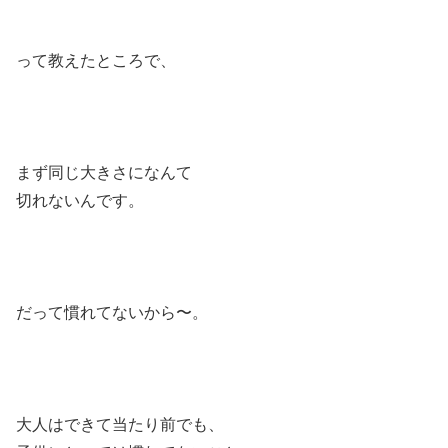
って教えたところで、
まず同じ大きさになんて
切れないんです。
だって慣れてないから〜。
大人はできて当たり前でも、