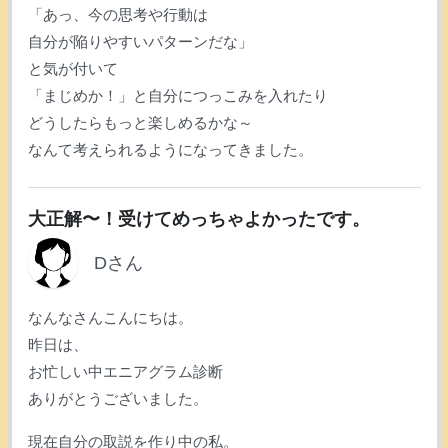
「あっ、今の思考や行動は
自分が陥りやすいパターンだな」
と気が付いて
「まじめか！」と自分につっこみを入れたり
どうしたらもっと楽しめるかな～
なんて考えられるようになってきました。
大正解〜！受けてめっちゃよかったです。
Dさん
なんなさんこんにちは。
昨日は、
お忙しい中エニアグラム診断
ありがとうございました。
現在自分の取説を作り中の私。