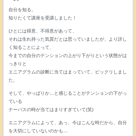
自分を知る。
知りたくて講座を受講しました！
ひとには得意、不得意があって、
それは生れ持った気質だとは思っていましたが、より詳し
く知ることによって、
今までの自分のテンションの上がり下がりという状態がは
っきりと
エニアグラムの診断に当てはまっていて、ビックリしまし
た。
そして、やっぱりか…と感じることがテンションの下がっ
ている
ナーバスの時が当てはまりすぎていて(笑)
エニアグラムによって、あっ、今はこんな時だから、自分
を大切にしていないのかも…