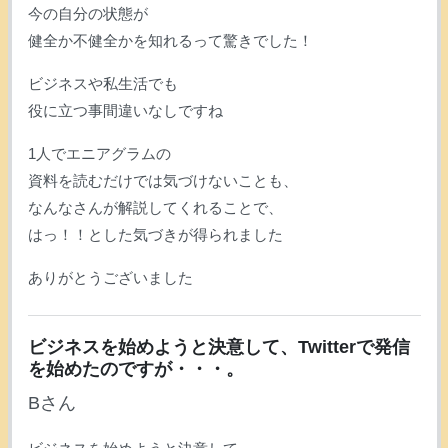
今の自分の状態が
健全か不健全かを知れるって驚きでした！
ビジネスや私生活でも
役に立つ事間違いなしですね
1人でエニアグラムの
資料を読むだけでは気づけないことも、
なんなさんが解説してくれることで、
はっ！！とした気づきが得られました
ありがとうございました
ビジネスを始めようと決意して、Twitterで発信
を始めたのですが・・・。
Bさん