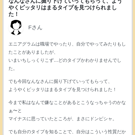
なんなさんに掘り下げていってもらって、よう
やくピッタリはまるタイプを見つけられまし
た！
Fさん
エニアグラムは職場でやったり、自分でやってみたりもし
たことがありましたが、
いまいちしっくりこず…どのタイプかわかりませんでし
た。
でも今回なんなさんに掘り下げていってもらって、
ようやくピッタリはまるタイプを見つけられました！
今まで私はなんで嫌なことがあるとこうなっちゃうのかな
ぁ〜と
マイナスに思っていたところが、まさにドンピシャ。
でも自分のタイプを知ることで、自分はこういう性質だか