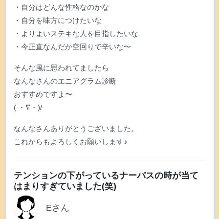
・自分はどんな性格なのかな
・自分を味方につけたいな
・よりよいステキな人を目指したいな
・今正直なんだか空回りで辛いな〜
そんな風に思われてましたら
なんなさんのエニアグラム診断
おすすめですよ〜
( ・∇・)/
なんなさんありがとうございました。
これからもよろしくお願いします♪
テンションの下がっているナーバスの時が当て
はまりすぎていました(笑)
Eさん