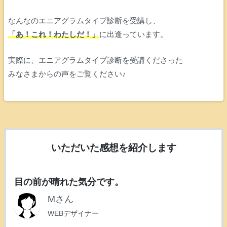
なんなのエニアグラムタイプ診断を受講し、
「あ！これ！わたしだ！」
に出逢っています。
実際に、エニアグラムタイプ診断を受講くださった
みなさまからの声をご覧ください♪
いただいた感想を紹介します
目の前が晴れた気分です。
Mさん
WEBデザイナー