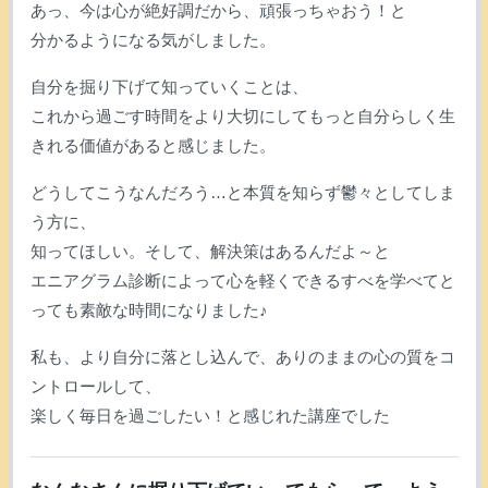
あっ、今は心が絶好調だから、頑張っちゃおう！と
分かるようになる気がしました。
自分を掘り下げて知っていくことは、
これから過ごす時間をより大切にしてもっと自分らしく生
きれる価値があると感じました。
どうしてこうなんだろう…と本質を知らず鬱々としてしま
う方に、
知ってほしい。そして、解決策はあるんだよ～と
エニアグラム診断によって心を軽くできるすべを学べてと
っても素敵な時間になりました♪
私も、より自分に落とし込んで、ありのままの心の質をコ
ントロールして、
楽しく毎日を過ごしたい！と感じれた講座でした