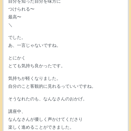
自分を知った自分を味方に
つけられる〜
最高〜
＼
でした。
あ、一言じゃないですね。
とにかく
とても気持ち良かったです。
気持ちが軽くなりました。
自分のこと客観的に見れるっていいですね。
そうなれたのも、なんなさんのおかげ。
講座中、
なんなさんが優しく声かけてくださり
楽しく進めることができました。