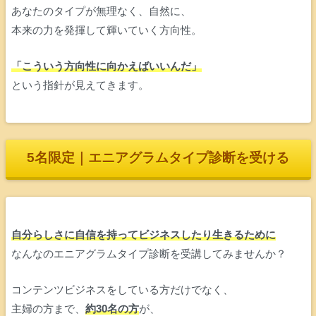
あなたのタイプが無理なく、自然に、
本来の力を発揮して輝いていく方向性。
「こういう方向性に向かえばいいんだ」
という指針が見えてきます。
5名限定｜エニアグラムタイプ診断を受ける
自分らしさに自信を持ってビジネスしたり生きるために
なんなのエニアグラムタイプ診断を受講してみませんか？
コンテンツビジネスをしている方だけでなく、
主婦の方まで、
約30名の方
が、