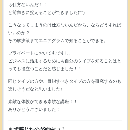
ら仕方ないんだ！！
と前向きに捉えることができました(^^)
こうなってしまうのは仕方ないんだから、ならどうすれば
いいのか？
その解決策までエニアグラムで知ることができる。
プライベートにおいてもですし、
ビジネスに活用するためにも自分のタイプを知ることはと
っても役立つことだと感じました！！
同じタイプの方や、目指すべきタイプの方を研究するのも
楽しそうだなと思いました♪
素敵な体験ができる素敵な講座！！
ありがとうございました！
まず感じたのが面白い！