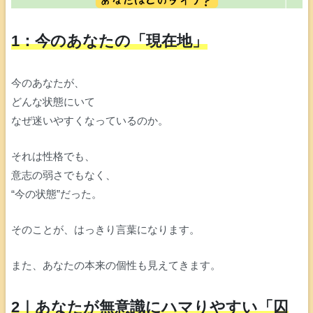
1：今のあなたの「現在地」
今のあなたが、
どんな状態にいて
なぜ迷いやすくなっているのか。
それは性格でも、
意志の弱さでもなく、
“今の状態”だった。
そのことが、はっきり言葉になります。
また、あなたの本来の個性も見えてきます。
2｜あなたが無意識にハマりやすい「囚