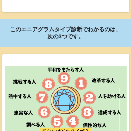
このエニアグラムタイプ診断でわかるのは、
次の3つです。