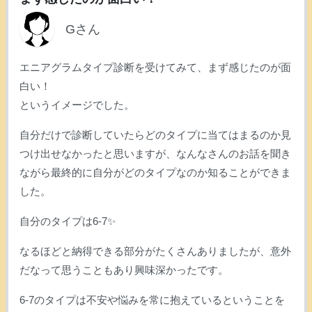
Gさん
エニアグラムタイプ診断を受けてみて、まず感じたのが面
白い！
というイメージでした。
自分だけで診断していたらどのタイプに当てはまるのか見
つけ出せなかったと思いますが、なんなさんのお話を聞き
ながら最終的に自分がどのタイプなのか知ることができま
した。
自分のタイプは6-7✨
なるほどと納得できる部分がたくさんありましたが、意外
だなって思うこともあり興味深かったです。
6-7のタイプは不安や悩みを常に抱えているということを