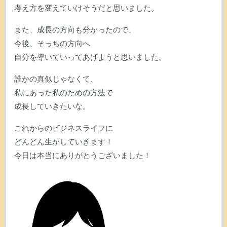
考え方を変えていけそうだと思いました。
また、成長の方向も分かったので、
今後、そっちの方向へ
自分を導いていってあげようと思いました。
誰かの真似じゃなくて、
私にあった私のための方法で
成長していきたいな。
これからのビジネスライフに
どんどん生かしていきます！
今日は本当にありがとうございました！