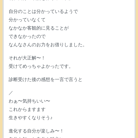
自分のことは分かっているようで
分かっていなくて
なかなか客観的に見ることが
できなかったので
なんなさんのお力をお借りしました。
それが大正解〜！
受けてめっちゃよかったです。
診断受けた後の感想を一言で言うと
／
わぁ〜気持ちいい〜
これからますます
生きやすくなりそう♪
進化する自分が楽しみ〜！