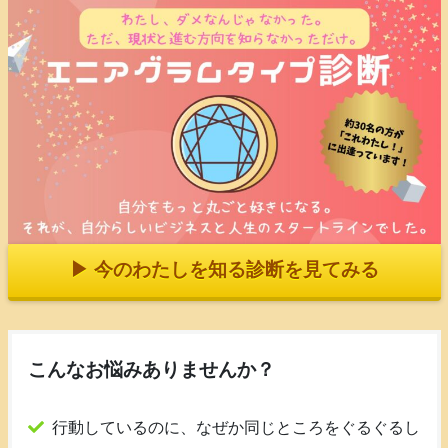
▶︎ 今のわたしを知る診断を見てみる
こんなお悩みありませんか？
行動しているのに、なぜか同じところをぐるぐるし