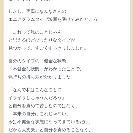
しかし、実際になんなさんの
エニアグラムタイプ診断を受けてみたところ、
「これって私のことじゃん！」
と思えるほどぴったりなタイプが
見つかって、すごくすっきりしました。
自分のタイプの「健全な状態」
「不健全な状態」がわかったことで、
気持ちの持ち方が分かりました。
「なんで私はこんなことに
イライラしちゃうんだろう」
と自分を責めて苦しむのではなく、
「本来の自分はこれじゃない。
今は不健全な状態になってきているだけ。
だから大丈夫」と自分を責めることなく、