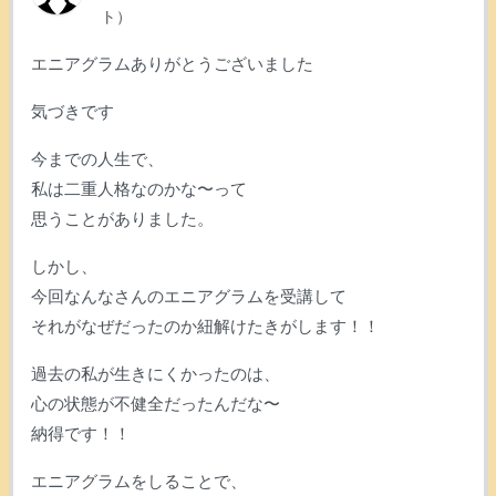
ト）
エニアグラムありがとうございました
気づきです
今までの人生で、
私は二重人格なのかな〜って
思うことがありました。
しかし、
今回なんなさんのエニアグラムを受講して
それがなぜだったのか紐解けたきがします！！
過去の私が生きにくかったのは、
心の状態が不健全だったんだな〜
納得です！！
エニアグラムをしることで、