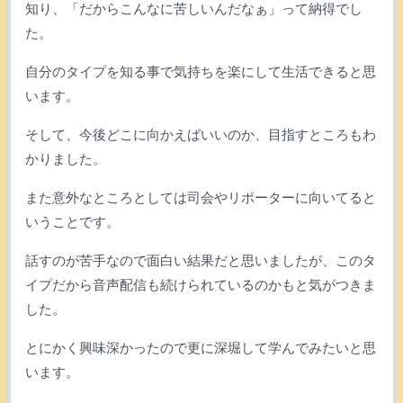
知り、「だからこんなに苦しいんだなぁ」って納得でし
た。
自分のタイプを知る事で気持ちを楽にして生活できると思
います。
そして、今後どこに向かえばいいのか、目指すところもわ
かりました。
また意外なところとしては司会やリポーターに向いてると
いうことです。
話すのが苦手なので面白い結果だと思いましたが、このタ
イプだから音声配信も続けられているのかもと気がつきま
した。
とにかく興味深かったので更に深堀して学んでみたいと思
います。