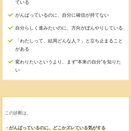
ている
がんばっているのに、自分に確信が持てない
自分らしく進みたいのに、方向がぼんやりしている
「わたしって、結局どんな人？」と立ち止まること
がある
変わりたいというより、まず“本来の自分”を知りた
い
この診断は、
・がんばっているのに、どこかズレている気がする