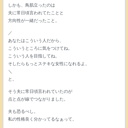
しかも、鳥肌立ったのは
夫に常日頃言われてたことと
方向性が一緒だったこと。
／
あなたはこういう人だから、
こういうところに気をつけてね。
こういう人を目指してね。
そしたらもっとステキな女性になれるよ。
＼
と。
そう夫に常日頃言われていたのが
点と点が線でつながりました。
夫も恐るべし。
私の性格良く分かってるなぁって。