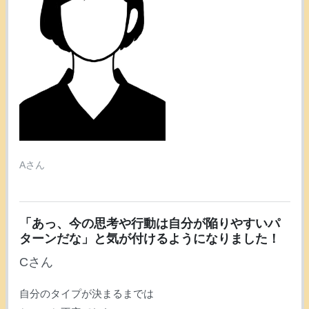
Aさん
「あっ、今の思考や行動は自分が陥りやすいパ
ターンだな」と気が付けるようになりました！
Cさん
自分のタイプが決まるまでは