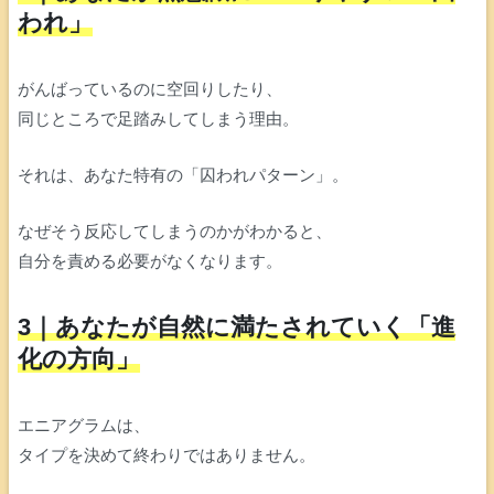
われ」
がんばっているのに空回りしたり、
同じところで足踏みしてしまう理由。
それは、あなた特有の「囚われパターン」。
なぜそう反応してしまうのかがわかると、
自分を責める必要がなくなります。
3｜あなたが自然に満たされていく「進
化の方向」
エニアグラムは、
タイプを決めて終わりではありません。