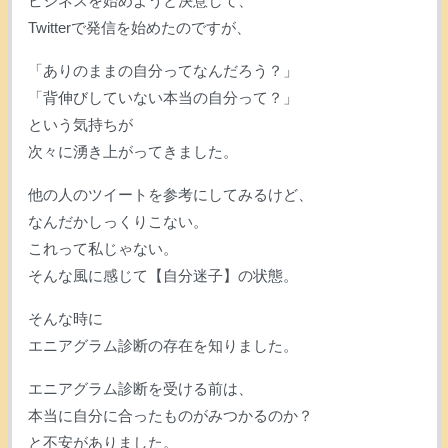
ビジネスを始めようと決意して、
Twitterで発信を始めたのですが、
「ありのままの自分ってなんだろう？」
「背伸びしていない本当の自分って？」
という気持ちが
次々に湧き上がってきました。
他の人のツイートを参考にしてみるけど、
なんだかしっくりこない。
これって私じゃない。
そんな風に感じて【自分迷子】の状態。
そんな時に
エニアグラム診断の存在を知りました。
エニアグラム診断を受ける前は、
本当に自分に合ったものがみつかるのか？
と不安がありました。