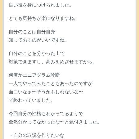
良い技を身につけられました。
とても気持ちが楽になりますね。
自分のことは自分自身
知っておくのがいいですね。
自分のことを分かった上で
対策できますし、高みをめざせますから。
何度かエニアグラム診断
一人でやってみたこともあったのですが
面白いなぁ〜そうかもしれないな〜
で終わっていました。
今回自分の性格もわかってるようで
全然分かってなかったな〜と気付きました。
・自分の取説を作りたいな