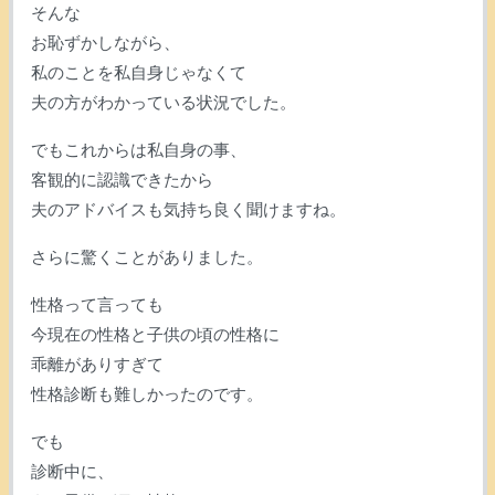
そんな
お恥ずかしながら、
私のことを私自身じゃなくて
夫の方がわかっている状況でした。
でもこれからは私自身の事、
客観的に認識できたから
夫のアドバイスも気持ち良く聞けますね。
さらに驚くことがありました。
性格って言っても
今現在の性格と子供の頃の性格に
乖離がありすぎて
性格診断も難しかったのです。
でも
診断中に、