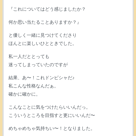
『これについてはどう感じましたか？
何か思い当たることありますか？』
と優しく一緒に見つけてくださり
ほんとに楽しいひとときでした。
私一人だととっても
迷ってしまっていたのですが
結果、あ〜！これドンピシャだ♪
私こんな性格なんだぁ。
確かに確かに。
こんなことに気をつけたらいいんだっ。
こういうところを目指すと更にいいんだ〜
めちゃめちゃ気持ちい〜！となりました。