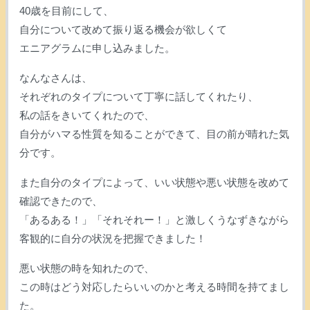
40歳を目前にして、
自分について改めて振り返る機会が欲しくて
エニアグラムに申し込みました。
なんなさんは、
それぞれのタイプについて丁寧に話してくれたり、
私の話をきいてくれたので、
自分がハマる性質を知ることができて、目の前が晴れた気
分です。
また自分のタイプによって、いい状態や悪い状態を改めて
確認できたので、
「あるある！」「それそれー！」と激しくうなずきながら
客観的に自分の状況を把握できました！
悪い状態の時を知れたので、
この時はどう対応したらいいのかと考える時間を持てまし
た。