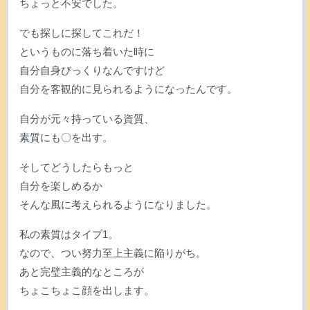
ちょっと不安でした。
でも探しに探してこれだ！
というものに落ち着いた時に
自分自身びっくりなんですけど
自分を客観的に見られるようになったんです。
自分が元々持っている資質、
素質にも〇を出す。
そしてどうしたらもっと
自分を楽しめるか
そんな風に考えられるようになりました。
私の素質はタイプ1。
なので、つい努力至上主義に陥りがち。
あと完璧主義的なところが
ちょこちょこ顔を出します。