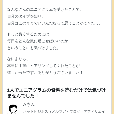
なんなさんのエニアグラムを受けたことで、
自分のタイプを知り、
自分はこのままでいいんだなって思うことができたし、
もっと良くするためには
毎日をどんな風に過ごせばいいのか
ということにも気づけました。
なによりも、
本当に丁寧にヒアリングしてくれたことが
嬉しかったです。ありがとうございました！
1人でエニアグラムの資料を読むだけでは気づけ
ませんでした！
Aさん
ネットビジネス（メルマガ・ブログ・アフィリエイ