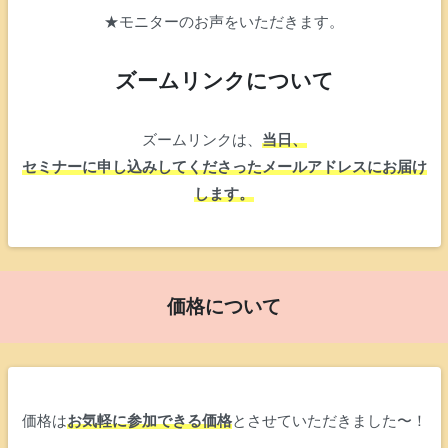
★モニターのお声をいただきます。
ズームリンクについて
ズームリンクは、
当日、
セミナーに申し込みしてくださったメールアドレスにお届け
します。
価格について
価格は
お気軽に参加できる価格
とさせていただきました〜！