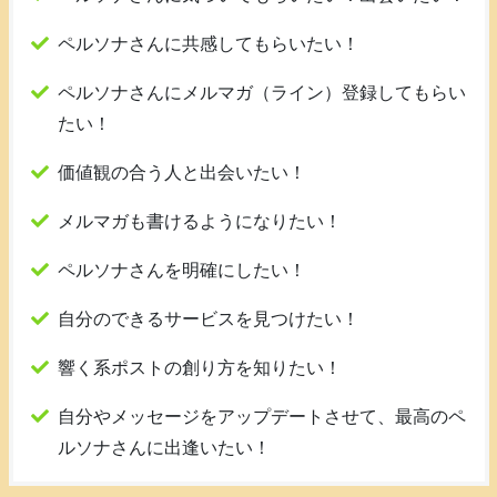
ペルソナさんに共感してもらいたい！
ペルソナさんにメルマガ（ライン）登録してもらい
たい！
価値観の合う人と出会いたい！
メルマガも書けるようになりたい！
ペルソナさんを明確にしたい！
自分のできるサービスを見つけたい！
響く系ポストの創り方を知りたい！
自分やメッセージをアップデートさせて、最高のペ
ルソナさんに出逢いたい！