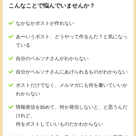
こんなことで悩んでいませんか？
なかなかポストが作れない
あーいうポスト、どうやって作るんだ？と気になっ
ている
自分のペルソナさんがわからない
自分がペルソナさんにあげられるものがわからない
ポストだけでなく、メルマガにも何を書いていいか
わからない
情報発信を始めて、何か発信しないと、と思うんだ
けれど、
何をポストしていいものだかわからない