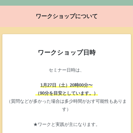
ワークショップについて
ワークショップ日時
セミナー日時は、
1月27日（土）20時00分〜
（90分を目安としています。）
（質問などが多かった場合は多少時間がおす可能性もありま
す）
★ワークと実践が主になります。