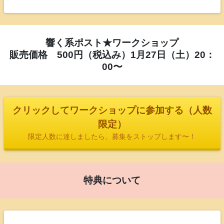
響く系ポスト★ワークショップ
販売価格 500円（税込み）1月27日（土）20：
00〜
クリックしてワークショップに参加する（人数
限定）
限定人数に達しましたら、募集をストップします〜！
特典について