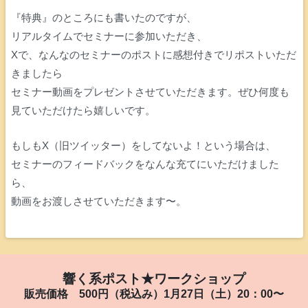
『特典』のところにも書いたのですが、
リアルタイムでセミナーに参加いただき、
Xで、なんなのセミナーのポストに感想付きでリポストいただ
きましたら
セミナー動画をプレゼントさせていただきます。ぜひ何度も
見ていただけたら嬉しいです。
もしもX（旧ツイッター）をしてないよ！という場合は、
セミナーのフィードバックをなんな充てにいただけました
ら、
動画をお渡しさせていただきます〜。
響く系ポスト★ワークショップ
販売価格 500円（税込み）1月27日（土）20：00〜