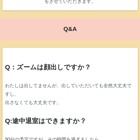
をさせていただきます。
Q&A
Q：ズームは顔出しですか？
わたしは出してませんが、出していただいても全然大丈夫で
すし、
出さなくても大丈夫です。
Q:途中退室はできますか？
90分の予定ですが、その時間を過ぎましたら、