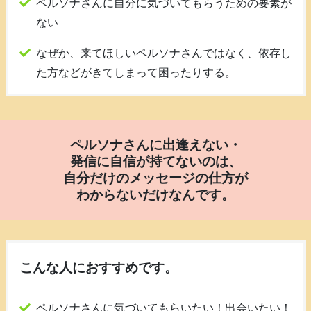
ペルソナさんに自分に気づいてもらうための要素が
ない
なぜか、来てほしいペルソナさんではなく、依存し
た方などがきてしまって困ったりする。
ペルソナさんに出逢えない・
発信に自信が持てないのは、
自分だけのメッセージの仕方が
わからないだけなんです。
こんな人におすすめです。
ペルソナさんに気づいてもらいたい！出会いたい！