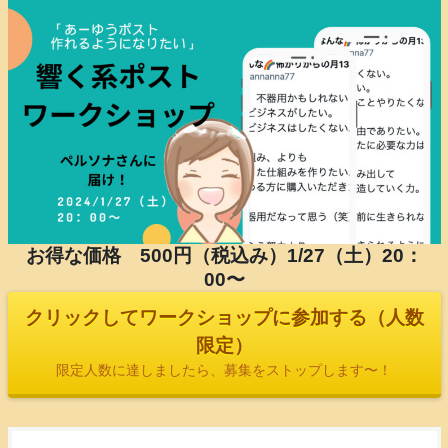
お得な価格 500円（税込み）1/27（土）20：
00〜
クリックしてワークショップに参加する（人数
限定）
限定人数に達しましたら、募集をストップします〜！