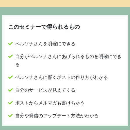
このセミナーで得られるもの
ペルソナさんを明確にできる
自分がペルソナさんにあげられるものを明確にでき
る
ペルソナさんに響くポストの作り方がわかる
自分のサービスが見えてくる
ポストからメルマガも書けちゃう
自分や発信のアップデート方法がわかる