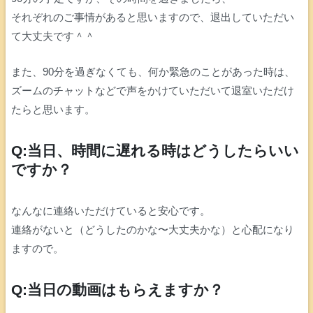
それぞれのご事情があると思いますので、退出していただい
て大丈夫です＾＾
また、90分を過ぎなくても、何か緊急のことがあった時は、
ズームのチャットなどで声をかけていただいて退室いただけ
たらと思います。
Q:当日、時間に遅れる時はどうしたらいい
ですか？
なんなに連絡いただけていると安心です。
連絡がないと（どうしたのかな〜大丈夫かな）と心配になり
ますので。
Q:当日の動画はもらえますか？