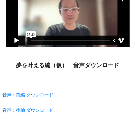
夢を叶える編（仮） 音声ダウンロード
音声：前編 ダウンロード
音声：後編 ダウンロード