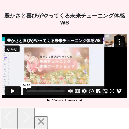
豊かさと喜びがやってくる未来チューニング体感
WS