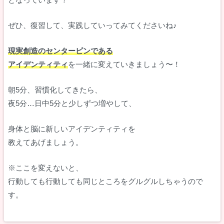
ぜひ、復習して、実践していってみてくださいね♪
現実創造のセンターピンである
アイデンティティ
を一緒に変えていきましょう〜！
朝5分、習慣化してきたら、
夜5分…日中5分と少しずつ増やして、
身体と脳に新しいアイデンティティを
教えてあげましょう。
※ここを変えないと、
行動しても行動しても同じところをグルグルしちゃうので
す。